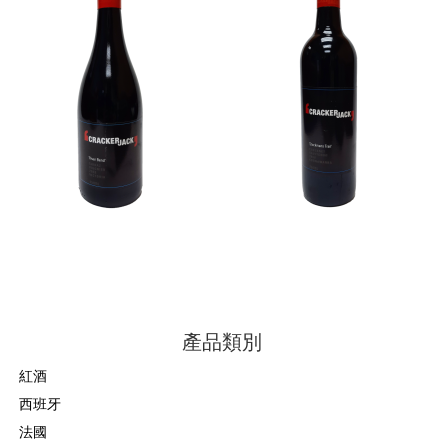
$80.00
澳洲辛料木桶香紅酒
澳洲辛料木桶香紅酒
Cracker Jack Shiraz
Crackerjack Cabernet
Viognier 2008
Sauvignon 2008
$200.00
$225.00
產品類別
紅酒
西班牙
法國