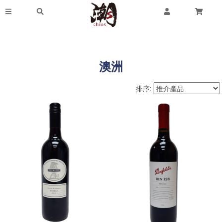
澳洲
排序: