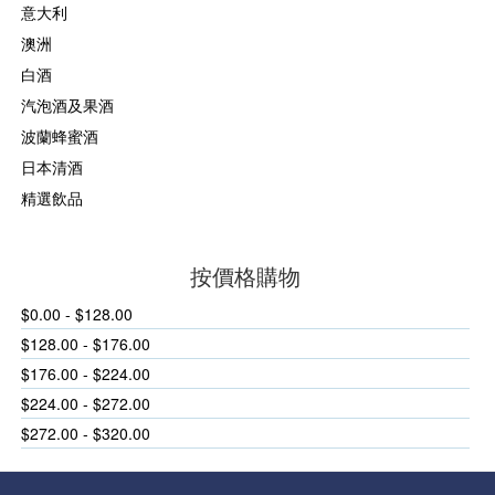
意大利
澳洲
白酒
汽泡酒及果酒
波蘭蜂蜜酒
日本清酒
精選飲品
按價格購物
$0.00 - $128.00
$128.00 - $176.00
$176.00 - $224.00
$224.00 - $272.00
$272.00 - $320.00